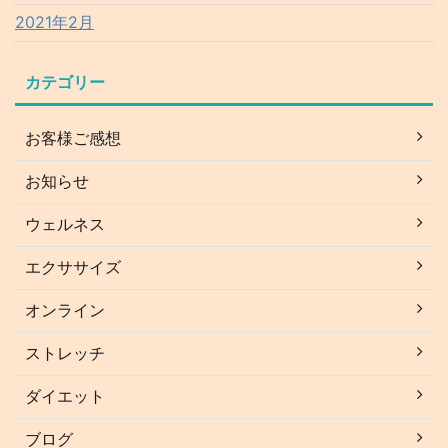
2021年2月
カテゴリー
お客様ご感想
お知らせ
ウェルネス
エクササイズ
オンライン
ストレッチ
ダイエット
ブログ