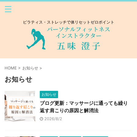
ピラティス・ストレッチで体リセットゼロポイント
HOME
>
お知らせ
>
お知らせ
お知らせ
ブログ更新：マッサージに通っても繰り
返す肩こりの原因と解消法
2026/8/2