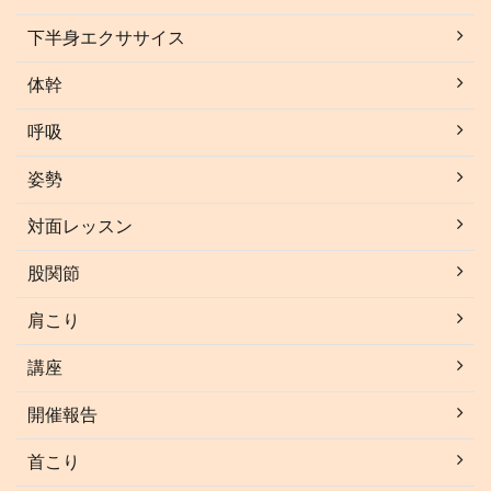
下半身エクササイス
体幹
呼吸
姿勢
対面レッスン
股関節
肩こり
講座
開催報告
首こり