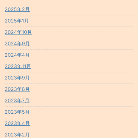
2025年2月
2025年1月
2024年10月
2024年9月
2024年4月
2023年11月
2023年9月
2023年8月
2023年7月
2023年5月
2023年4月
2023年2月