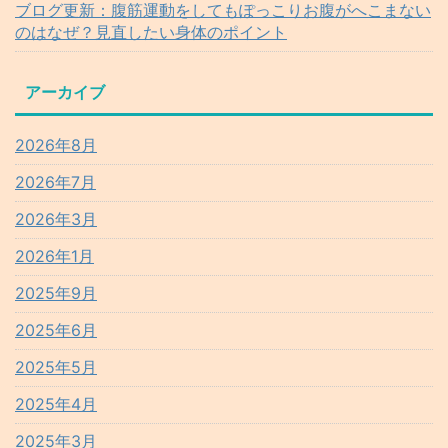
ブログ更新：腹筋運動をしてもぽっこりお腹がへこまない
のはなぜ？見直したい身体のポイント
アーカイブ
2026年8月
2026年7月
2026年3月
2026年1月
2025年9月
2025年6月
2025年5月
2025年4月
2025年3月