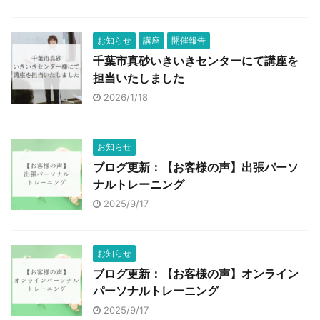
お知らせ
講座
開催報告
千葉市真砂いきいきセンターにて講座を
担当いたしました
2026/1/18
お知らせ
ブログ更新：【お客様の声】出張パーソ
ナルトレーニング
2025/9/17
お知らせ
ブログ更新：【お客様の声】オンライン
パーソナルトレーニング
2025/9/17