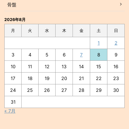
骨盤
2026年8月
月
火
水
木
金
土
日
1
2
3
4
5
6
7
8
9
10
11
12
13
14
15
16
17
18
19
20
21
22
23
24
25
26
27
28
29
30
31
« 7月