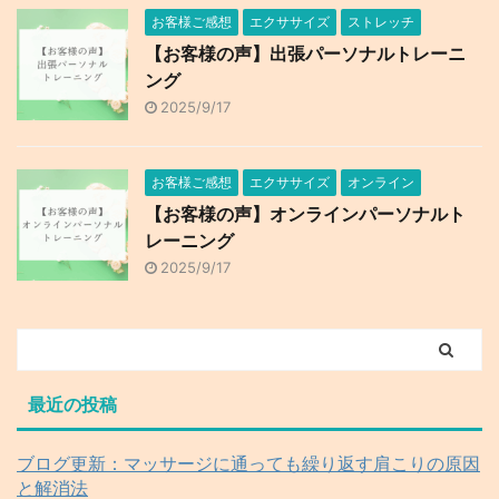
お客様ご感想
エクササイズ
ストレッチ
【お客様の声】出張パーソナルトレーニ
ング
2025/9/17
お客様ご感想
エクササイズ
オンライン
【お客様の声】オンラインパーソナルト
レーニング
2025/9/17
最近の投稿
ブログ更新：マッサージに通っても繰り返す肩こりの原因
と解消法