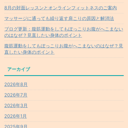
8月の対面レッスンとオンラインフィットネスのご案内
マッサージに通っても繰り返す肩こりの原因と解消法
ブログ更新：腹筋運動をしてもぽっこりお腹がへこまない
のはなぜ？見直したい身体のポイント
腹筋運動をしてもぽっこりお腹がへこまないのはなぜ？見
直したい身体のポイント
アーカイブ
2026年8月
2026年7月
2026年3月
2026年1月
2025年9月