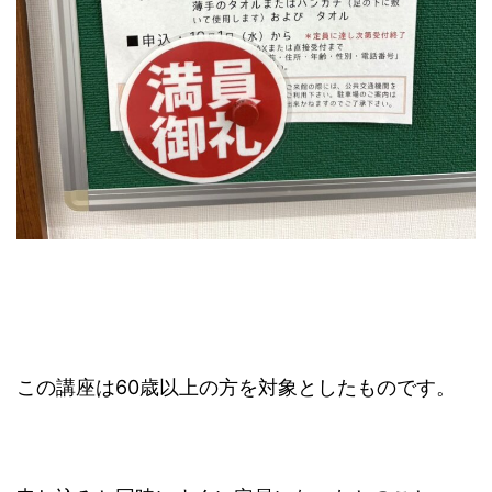
この講座は60歳以上の方を対象としたものです。