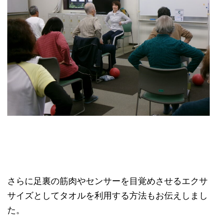
さらに足裏の筋肉やセンサーを目覚めさせるエクサ
サイズとしてタオルを利用する方法もお伝えしまし
た。