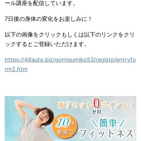
ール講座を配信しています。
7日後の身体の変化をお楽しみに！
以下の画像をクリックもしくは以下のリンクをクリ
ックするとご登録いただけます。
https://48auto.biz/gomisumiko53/registp/entryfo
rm2.htm