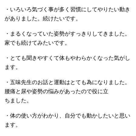
・いろいろ気づく事が多く習慣にしてやりたい動き
がありました。続けたいです。
・まるくなっていた姿勢がすっきりしてきました。
家でも続けてみたいです。
・とても聞きやすくて体もやわらかくなった気がし
ます。
・五味先生のお話と運動はとても為になりました。
腰痛と尿や姿勢の悩みがあったので役に立
ちました。
・体の使い方がわかり、自分でも動かしたいと思い
ます。