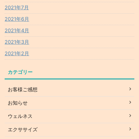
2021年7月
2021年6月
2021年4月
2021年3月
2021年2月
カテゴリー
お客様ご感想
お知らせ
ウェルネス
エクササイズ