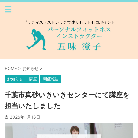
ピラティス・ストレッチで体リセットゼロポイント
HOME
>
お知らせ
>
お知らせ
講座
開催報告
千葉市真砂いきいきセンターにて講座を
担当いたしました
2026年1月18日