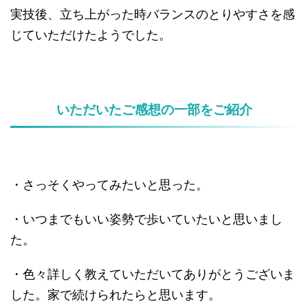
実技後、立ち上がった時バランスのとりやすさを感
じていただけたようでした。
いただいたご感想の一部をご紹介
・さっそくやってみたいと思った。
・いつまでもいい姿勢で歩いていたいと思いまし
た。
・色々詳しく教えていただいてありがとうございま
した。家で続けられたらと思います。