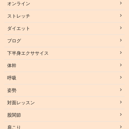
オンライン
ストレッチ
ダイエット
ブログ
下半身エクササイス
体幹
呼吸
姿勢
対面レッスン
股関節
肩こり