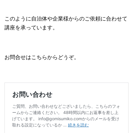
このように自治体や企業様からのご依頼に合わせて
講座を承っています。
お問合せはこちらからどうぞ。