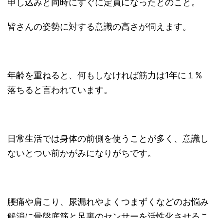
申し込みと同時にすぐに定員になったとのこと。
皆さんの姿勢に対する意識の高さが伺えます。
年齢を重ねると、何もしなければ筋力は1年に１%
落ちると言われています。
日常生活では身体の前側を使うことが多く、意識し
ないとつい前かがみになりがちです。
腰痛や肩こり、尿漏れやよくつまずくなどのお悩み
解消に骨盤底筋と足裏のセンサーを活性化させるこ