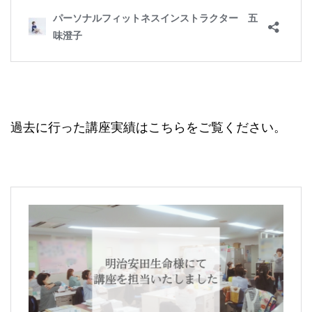
過去に行った講座実績はこちらをご覧ください。