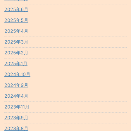
2025年6月
2025年5月
2025年4月
2025年3月
2025年2月
2025年1月
2024年10月
2024年9月
2024年4月
2023年11月
2023年9月
2023年8月