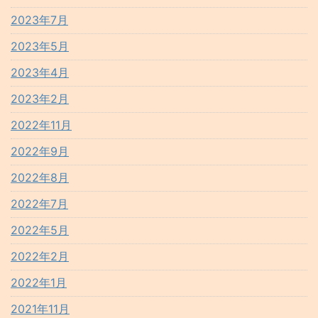
2023年7月
2023年5月
2023年4月
2023年2月
2022年11月
2022年9月
2022年8月
2022年7月
2022年5月
2022年2月
2022年1月
2021年11月