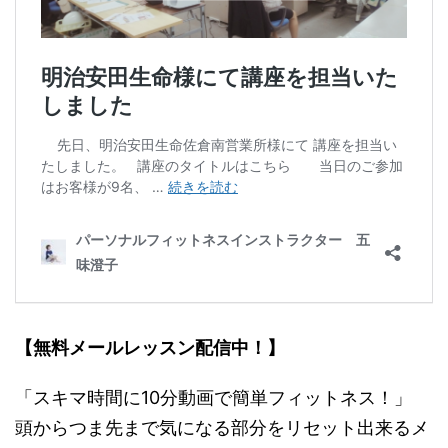
【無料メールレッスン配信中！】
「スキマ時間に10分動画で簡単フィットネス！」
頭からつま先まで気になる部分をリセット出来るメ