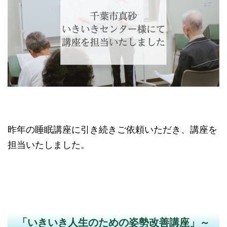
昨年の睡眠講座に引き続きご依頼いただき、講座を
担当いたしました。
「いきいき人生のための姿勢改善講座」～