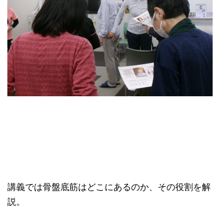
講義では骨盤底筋はどこにあるのか、その役割を解
説。