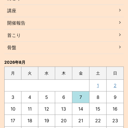
講座
開催報告
首こり
骨盤
2026年8月
月
火
水
木
金
土
日
1
2
3
4
5
6
7
8
9
10
11
12
13
14
15
16
17
18
19
20
21
22
23