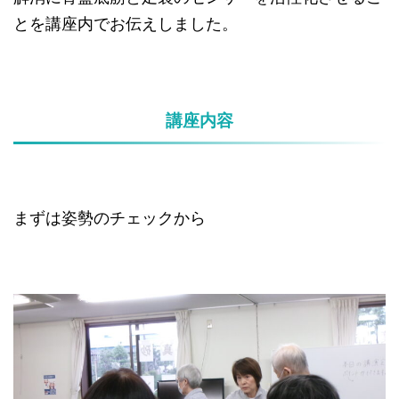
とを講座内でお伝えしました。
講座内容
まずは姿勢のチェックから