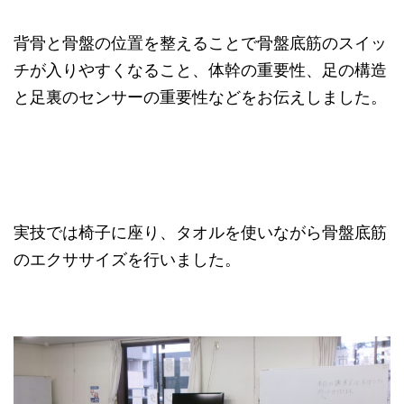
背骨と骨盤の位置を整えることで骨盤底筋のスイッ
チが入りやすくなること、体幹の重要性、足の構造
と足裏のセンサーの重要性などをお伝えしました。
実技では椅子に座り、タオルを使いながら骨盤底筋
のエクササイズを行いました。