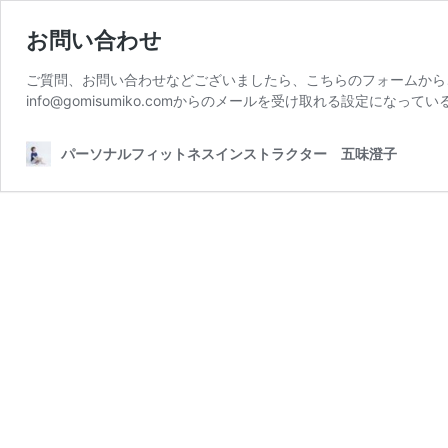
お問い合わせ
ご質問、お問い合わせなどございましたら、こちらのフォームから
info@gomisumiko.comからのメールを受け取れる設定になってい
パーソナルフィットネスインストラクター 五味澄子