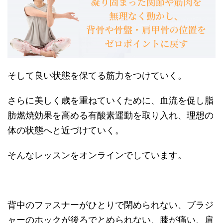
そして良い状態を保てる筋力をつけていく。
さらに美しく歳を重ねていくために、血流を促し脂
肪燃焼効果を高める有酸素運動を取り入れ、理想の
体の状態へと近づけていく。
そんなレッスンをオンラインでしています。
背中のファスナーがひとりで閉められない、ブラジ
ャーのホックが後ろでとめられない、膝が痛い、肩