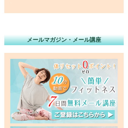
.
メールマガジン・メール講座