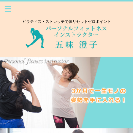
ピラティス・ストレッチで体リセットゼロポイント