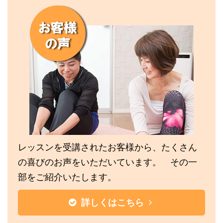
.
レッスンを受講されたお客様から、たくさん
の喜びのお声をいただいています。 その一
部をご紹介いたします。
詳しくはこちら