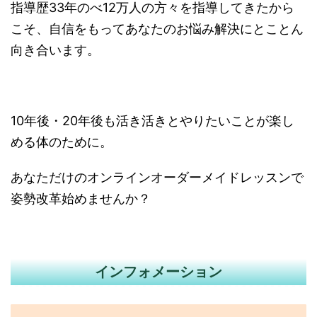
指導歴33年のべ12万人の方々を指導してきたから
こそ、自信をもってあなたのお悩み解決にとことん
向き合います。
10年後・20年後も活き活きとやりたいことが楽し
める体のために。
あなただけのオンラインオーダーメイドレッスンで
姿勢改革始めませんか？
インフォメーション