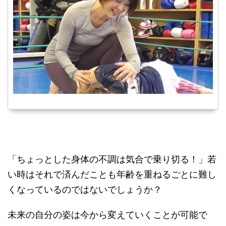
「ちょっとした身体の不調は気合で乗り切る！」若
い時はそれで済んだことも年齢を重ねるごとに難し
くなっているのではないでしょうか？
未来の自分の姿は今から変えていくことが可能で