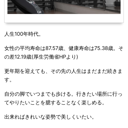
人生100年時代。
女性の平均寿命は87.57歳、健康寿命は75.38歳。そ
の差12.19歳(厚生労働省HPより)
更年期を迎えても、その先の人生はまだまだ続きま
す。
自分の脚でいつまでも歩ける。行きたい場所に行っ
てやりたいことを臆することなく楽しめる。
出来ればきれいな姿勢で美しくいたい。