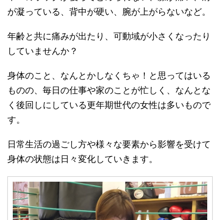
が凝っている、背中が硬い、腕が上がらないなど。
年齢と共に痛みが出たり、可動域が小さくなったり
していませんか？
身体のこと、なんとかしなくちゃ！と思ってはいる
ものの、毎日の仕事や家のことが忙しく、なんとな
く後回しにしている更年期世代の女性は多いもので
す。
日常生活の過ごし方や様々な要素から影響を受けて
身体の状態は日々変化していきます。