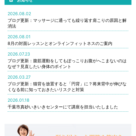
お知らせ
2026.08.02
ブログ更新：マッサージに通っても繰り返す肩こりの原因と解
消法
2026.08.01
8月の対面レッスンとオンラインフィットネスのご案内
2026.07.23
ブログ更新：腹筋運動をしてもぽっこりお腹がへこまないのは
なぜ？見直したい身体のポイント
2026.03.27
ブログ更新：猫背を放置すると「円背」に？将来背中が伸びな
くなる前に知っておきたいリスクと対策
2026.01.18
千葉市真砂いきいきセンターにて講座を担当いたしました