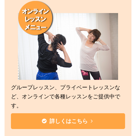
グループレッスン、プライベートレッスンな
ど、オンラインで各種レッスンをご提供中で
す。
詳しくはこちら
.