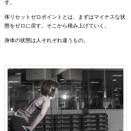
す。
体リセットゼロポイントとは、まずはマイナスな状
態をゼロに戻す。そこから積み上げていく。
身体の状態は人それぞれ違うもの。