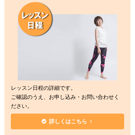
レッスン日程の詳細です。
ご確認のうえ、お申し込み・お問い合わせく
ださい。
詳しくはこちら