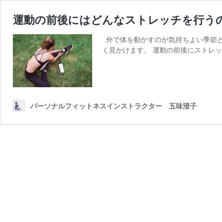
運動の前後にはどんなストレッチを行う
外で体を動かすのが気持ちよい季節と
く見かけます。 運動の前後にストレ
パーソナルフィットネスインストラクター 五味澄子